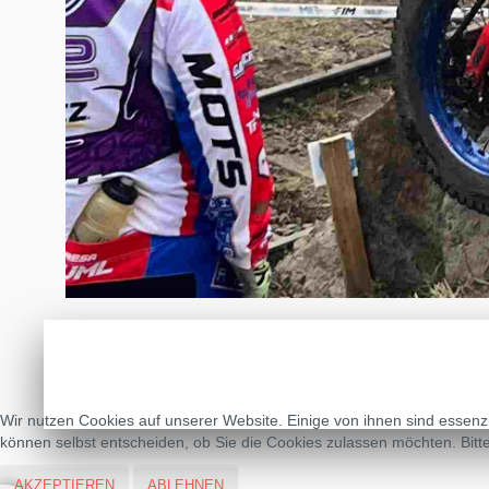
Wir nutzen Cookies auf unserer Website. Einige von ihnen sind essenzi
können selbst entscheiden, ob Sie die Cookies zulassen möchten. Bitte
AKZEPTIEREN
ABLEHNEN