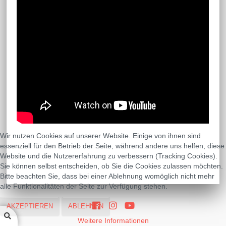
Wir nutzen Cookies auf unserer Website. Einige von ihnen sind
essenziell für den Betrieb der Seite, während andere uns helfen, diese
Website und die Nutzererfahrung zu verbessern (Tracking Cookies).
Sie können selbst entscheiden, ob Sie die Cookies zulassen möchten.
Bitte beachten Sie, dass bei einer Ablehnung womöglich nicht mehr
alle Funktionalitäten der Seite zur Verfügung stehen.
AKZEPTIEREN
ABLEHNEN
Weitere Informationen