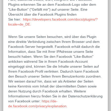
Plugins erkennen Sie an dem Facebook-Logo oder dem
"Like-Button" ("Gefällt mir") auf unserer Seite. Eine
Übersicht über die Facebook Plugins finden
Sie hier:
https://developers.facebook.com/docs/plugins/?
locale=de_DE.
Wenn Sie unsere Seiten besuchen, wird über das Plugin
eine direkte Verbindung zwischen Ihrem Browser und dem
Facebook-Server hergestellt. Facebook erhält dadurch die
Information, dass Sie mit Ihrer IPAdresse unsere Seite
besucht haben. Wenn Sie den Facebook "Like-Button"
anklicken während Sie in Ihrem Facebook-Account
eingeloggt sind, können Sie die Inhalte unserer Seiten auf
Ihrem Facebook-Profil verlinken. Dadurch kann Facebook
den Besuch unserer Seiten Ihrem Benutzerkonto zuordnen.
Wir weisen darauf hin, dass wir als Anbieter der Seiten
keine Kenntnis vom Inhalt der übermittelten Daten sowie
deren Nutzung durch Facebook erhalten. Weitere
Informationen hierzu finden Sie in der Datenschutzerklärung
von Facebook unter:
https://de-
de.facebook.com/privacy/explanation.