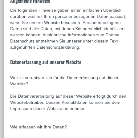
Allgemeine Hinweise
Die folgenden Hinweise geben einen einfachen Überblick
darüber, was mit Ihren personenbezogenen Daten passiert,
wenn Sie unsere Website besuchen. Personenbezogene
Daten sind alle Daten, mit denen Sie persönlich identifiziert
werden können. Ausführliche Informationen zum Thema
Datenschutz entnehmen Sie unserer unter diesem Text
aufgeführten Datenschutzerklärung.
Datenerfassung auf unserer Website
Wer ist verantwortlich für die Datenerfassung auf dieser
Website?
Die Datenverarbeitung auf dieser Website erfolgt durch den
Websitebetreiber. Dessen Kontaktdaten können Sie dem
Impressum dieser Website entnehmen.
Wie erfassen wir Ihre Daten?