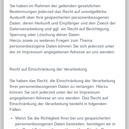
Sie haben im Rahmen der geltenden gesetzlichen
Bestimmungen jederzeit das Recht auf unentgeltliche
Auskunft über Ihre gespeicherten personenbezogenen
Daten, deren Herkunft und Empfänger und den Zweck der
Datenverarbeitung und ggf. ein Recht auf Berichtigung,
Sperrung oder Löschung dieser Daten.
Hierzu sowie zu weiteren Fragen zum Thema
personenbezogene Daten können Sie sich jederzeit unter
der im Impressum angegebenen Adresse an uns wenden.
Recht auf Einschränkung der Verarbeitung
Sie haben das Recht, die Einschränkung der Verarbeitung
Ihrer personenbezogenen Daten zu verlangen. Hierzu
können Sie sich jederzeit unter der im Impressum
angegebenen Adresse an uns wenden. Das Recht auf
Einschränkung der Verarbeitung besteht in folgenden
Fällen:
Wenn Sie die Richtigkeit Ihrer bei uns gespeicherten
personenbezogenen Daten bestreiten, benötigen wir in