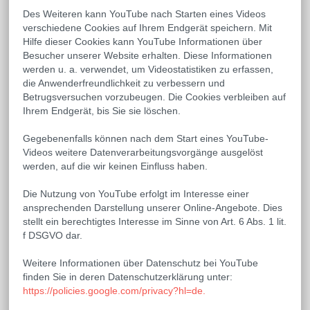
Des Weiteren kann YouTube nach Starten eines Videos
verschiedene Cookies auf Ihrem Endgerät speichern. Mit
Hilfe dieser Cookies kann YouTube Informationen über
Besucher unserer Website erhalten. Diese Informationen
werden u. a. verwendet, um Videostatistiken zu erfassen,
die Anwenderfreundlichkeit zu verbessern und
Betrugsversuchen vorzubeugen. Die Cookies verbleiben auf
Ihrem Endgerät, bis Sie sie löschen.
Gegebenenfalls können nach dem Start eines YouTube-
Videos weitere Datenverarbeitungsvorgänge ausgelöst
werden, auf die wir keinen Einfluss haben.
Die Nutzung von YouTube erfolgt im Interesse einer
ansprechenden Darstellung unserer Online-Angebote. Dies
stellt ein berechtigtes Interesse im Sinne von Art. 6 Abs. 1 lit.
f DSGVO dar.
Weitere Informationen über Datenschutz bei YouTube
finden Sie in deren Datenschutzerklärung unter:
https://policies.google.com/privacy?hl=de.