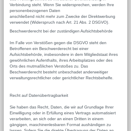
Verbindung steht. Wenn Sie widersprechen, werden Ihre
personenbezogenen Daten
anschließend nicht mehr zum Zwecke der Direktwerbung
verwendet (Widerspruch nach Art. 21 Abs. 2 DSGVO).
Beschwerderecht bei der zuständigen Aufsichtsbehörde
Im Falle von Verstößen gegen die DSGVO steht den
Betroffenen ein Beschwerderecht bei einer
Aufsichtsbehörde, insbesondere in dem Mitgliedstaat ihres
gewöhnlichen Aufenthalts, ihres Arbeitsplatzes oder des
Orts des mutmaßlichen Verstoßes zu. Das
Beschwerderecht besteht unbeschadet anderweitiger
verwaltungsrechtlicher oder gerichtlicher Rechtsbehelfe.
Recht auf Datenübertragbarkeit
Sie haben das Recht, Daten, die wir auf Grundlage Ihrer
Einwilligung oder in Erfüllung eines Vertrags automatisiert
verarbeiten, an sich oder an einen Dritten in einem
gängigen, maschinenlesbaren Format aushändigen zu
lassen. Sofern Sie die direkte Übertragung der Daten an