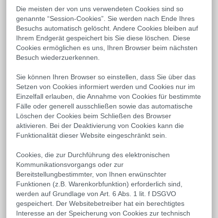
Die meisten der von uns verwendeten Cookies sind so
genannte “Session-Cookies”. Sie werden nach Ende Ihres
Besuchs automatisch gelöscht. Andere Cookies bleiben auf
Ihrem Endgerät gespeichert bis Sie diese löschen. Diese
Cookies ermöglichen es uns, Ihren Browser beim nächsten
Besuch wiederzuerkennen.
Sie können Ihren Browser so einstellen, dass Sie über das
Setzen von Cookies informiert werden und Cookies nur im
Einzelfall erlauben, die Annahme von Cookies für bestimmte
Fälle oder generell ausschließen sowie das automatische
Löschen der Cookies beim Schließen des Browser
aktivieren. Bei der Deaktivierung von Cookies kann die
Funktionalität dieser Website eingeschränkt sein.
Cookies, die zur Durchführung des elektronischen
Kommunikationsvorgangs oder zur
Bereitstellungbestimmter, von Ihnen erwünschter
Funktionen (z.B. Warenkorbfunktion) erforderlich sind,
werden auf Grundlage von Art. 6 Abs. 1 lit. f DSGVO
gespeichert. Der Websitebetreiber hat ein berechtigtes
Interesse an der Speicherung von Cookies zur technisch