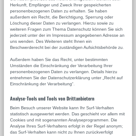
Herkunft, Empfänger und Zweck Ihrer gespeicherten
personenbezogenen Daten zu erhalten. Sie haben
außerdem ein Recht, die Berichtigung, Sperrung oder
Löschung dieser Daten zu verlangen. Hierzu sowie zu
weiteren Fragen zum Thema Datenschutz können Sie sich
jederzeit unter der im Impressum angegebenen Adresse an
uns wenden. Des Weiteren steht Ihnen ein
Beschwerderecht bei der zuständigen Aufsichtsbehörde zu.
Außerdem haben Sie das Recht, unter bestimmten
Umständen die Einschränkung der Verarbeitung Ihrer
personenbezogenen Daten zu verlangen. Details hierzu
entnehmen Sie der Datenschutzerklärung unter „Recht auf
Einschränkung der Verarbeitung“.
Analyse-Tools und Tools von Drittanbietern
Beim Besuch unserer Website kann Ihr Surf-Verhalten
statistisch ausgewertet werden. Das geschieht vor allem mit
Cookies und mit sogenannten Analyseprogrammen. Die
Analyse Ihres Surf-Verhaltens erfolgt in der Regel anonym;
das Surf-Verhalten kann nicht zu Ihnen zurückverfolgt