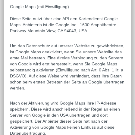
Google Maps (mit Einwilligung)
Diese Seite nutzt über eine API den Kartendienst Google
Maps. Anbieterin ist die Google Inc., 1600 Amphitheatre
Parkway Mountain View, CA 94043, USA.
Um den Datenschutz auf unserer Website zu gewährleisten,
ist Google Maps deaktiviert, wenn Sie unsere Websiite das
erste Mal betreten. Eine direkte Verbindung zu den Servern
von Google wird erst hergestellt, wenn Sie Google Maps
selbstständig aktivieren (Einwilligung nach Art. 6 Abs. 1 lit. a
DSGVO). Auf diese Weise wird verhindert, dass Ihre Daten
schon beim ersten Betreten der Seite an Google übertragen
werden.
Nach der Aktivierung wird Google Maps Ihre IP-Adresse
speichern. Diese wird anschließend in der Regel an einen
Server von Google in den USA übertragen und dort
gespeichert. Der Anbieter dieser Seite hat nach der
Aktivierung von Google Maps keinen Einfluss auf diese
Datenübertragung.