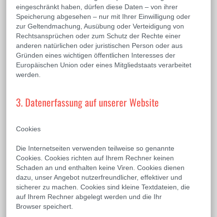
eingeschränkt haben, dürfen diese Daten – von ihrer
Speicherung abgesehen – nur mit Ihrer Einwilligung oder
zur Geltendmachung, Ausübung oder Verteidigung von
Rechtsansprüchen oder zum Schutz der Rechte einer
anderen natürlichen oder juristischen Person oder aus
Gründen eines wichtigen öffentlichen Interesses der
Europäischen Union oder eines Mitgliedstaats verarbeitet
werden.
3. Datenerfassung auf unserer Website
Cookies
Die Internetseiten verwenden teilweise so genannte
Cookies. Cookies richten auf Ihrem Rechner keinen
Schaden an und enthalten keine Viren. Cookies dienen
dazu, unser Angebot nutzerfreundlicher, effektiver und
sicherer zu machen. Cookies sind kleine Textdateien, die
auf Ihrem Rechner abgelegt werden und die Ihr
Browser speichert.