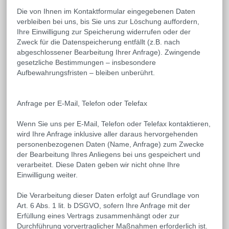
Die von Ihnen im Kontaktformular eingegebenen Daten
verbleiben bei uns, bis Sie uns zur Löschung auffordern,
Ihre Einwilligung zur Speicherung widerrufen oder der
Zweck für die Datenspeicherung entfällt (z.B. nach
abgeschlossener Bearbeitung Ihrer Anfrage). Zwingende
gesetzliche Bestimmungen – insbesondere
Aufbewahrungsfristen – bleiben unberührt.
Anfrage per E-Mail, Telefon oder Telefax
Wenn Sie uns per E-Mail, Telefon oder Telefax kontaktieren,
wird Ihre Anfrage inklusive aller daraus hervorgehenden
personenbezogenen Daten (Name, Anfrage) zum Zwecke
der Bearbeitung Ihres Anliegens bei uns gespeichert und
verarbeitet. Diese Daten geben wir nicht ohne Ihre
Einwilligung weiter.
Die Verarbeitung dieser Daten erfolgt auf Grundlage von
Art. 6 Abs. 1 lit. b DSGVO, sofern Ihre Anfrage mit der
Erfüllung eines Vertrags zusammenhängt oder zur
Durchführung vorvertraglicher Maßnahmen erforderlich ist.