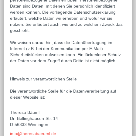
personenbezogene Daten erhoben. Personenbezogene
Daten sind Daten, mit denen Sie persönlich identifiziert
werden können. Die vorliegende Datenschutzerklärung
erläutert, welche Daten wir erheben und wofür wir sie
nutzen. Sie erläutert auch, wie und zu welchem Zweck das
geschieht.
Wir weisen darauf hin, dass die Datenübertragung im
Internet (z.B. bei der Kommunikation per E-Mail)
Sicherheitslücken aufweisen kann. Ein lückenloser Schutz
der Daten vor dem Zugriff durch Dritte ist nicht möglich.
Hinweis zur verantwortlichen Stelle
Die verantwortliche Stelle für die Datenverarbeitung auf
dieser Website ist:
Theresa Bäuml
Dr.-Bellinghausen-Str. 14
D-56333 Winningen
info@theresabaeuml.de