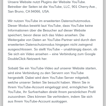
Unsere Website nutzt Plugins der Website YouTube.
Betreiber der Seiten ist die YouTube, LLC, 901 Cherry Ave.,
San Bruno, CA 94066, USA.
Wir nutzen YouTube im erweiterten Datenschutzmodus.
Dieser Modus bewirkt laut YouTube, dass YouTube keine
Informationen über die Besucher auf dieser Website
speichert, bevor diese sich das Video ansehen. Die
Weitergabe von Daten an YouTube-Partner wird durch den
erweiterten Datenschutzmodus hingegen nicht zwingend
ausgeschlossen. So stellt YouTube – unabhängig davon, ob
Sie sich ein Video ansehen – eine Verbindung zum Google
DoubleClick-Netzwerk her.
Sobald Sie ein YouTube-Video auf unserer Website starten,
wird eine Verbindung zu den Servern von YouTube
hergestellt. Dabei wird dem YouTube-Server mitgeteilt,
welche unserer Seiten Sie besucht haben. Wenn Sie in
Ihrem YouTube-Account eingeloggt sind, ermöglichen Sie
YouTube, Ihr Surfverhalten direkt Ihrem persönlichen Profil
zuzuordnen. Dies können Sie verhindern, indem Sie sich
aus Ihrem YouTube-Account ausloggen.