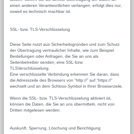
einen anderen Verantwortlichen verlangen, erfolgt dies nur,
soweit es technisch machbar ist.
SSL- bzw. TLS-Verschlüsselung
Diese Seite nutzt aus Sicherheitsgründen und zum Schutz
der Übertragung vertraulicher Inhalte, wie zum Beispiel
Bestellungen oder Anfragen, die Sie an uns als
Seitenbetreiber senden, eine SSL-bzw.
TLSVerschlüsselung.
Eine verschlüsselte Verbindung erkennen Sie daran, dass
die Adresszeile des Browsers von “http://” auf “https://”
wechselt und an dem Schloss-Symbol in Ihrer Browserzeile.
Wenn die SSL- bzw. TLS-Verschlüsselung aktiviert ist,
können die Daten, die Sie an uns übermitteln, nicht von
Dritten mitgelesen werden.
Auskunft, Sperrung, Löschung und Berichtigung