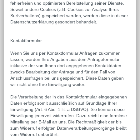
fehlerfreien und optimierten Bereitstellung seiner Dienste.
Soweit andere Cookies (z.B. Cookies zur Analyse Ihres
Surfverhaltens) gespeichert werden, werden diese in dieser
Datenschutzerklärung gesondert behandelt.
Kontaktformular
Wenn Sie uns per Kontaktformular Anfragen zukommen
lassen, werden Ihre Angaben aus dem Anfrageformular
inklusive der von Ihnen dort angegebenen Kontaktdaten
zwecks Bearbeitung der Anfrage und für den Fall von
Anschlussfragen bei uns gespeichert. Diese Daten geben
wir nicht ohne Ihre Einwilligung weiter.
Die Verarbeitung der in das Kontaktformular eingegebenen
Daten erfolgt somit ausschließlich auf Grundlage Ihrer
Einwilligung (Art. 6 Abs. 1 lit. a DSGVO). Sie können diese
Einwilligung jederzeit widerrufen. Dazu reicht eine formlose
Mitteilung per E-Mail an uns. Die Rechtmäßigkeit der bis
zum Widerruf erfolgten Datenverarbeitungsvorgänge bleibt
vom Widerruf unberührt.