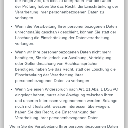
der Regel Zeit, um dies zu überprüfen. Für die Dauer
der Prüfung haben Sie das Recht, die Einschränkung der
Verarbeitung Ihrer personenbezogenen Daten zu
verlangen.
Wenn die Verarbeitung Ihrer personenbezogenen Daten
unrechtmäßig geschah / geschieht, können Sie statt der
Löschung die Einschränkung der Datenverarbeitung
verlangen.
Wenn wir Ihre personenbezogenen Daten nicht mehr
benötigen, Sie sie jedoch zur Ausübung, Verteidigung
oder Geltendmachung von Rechtsansprüchen
benötigen, haben Sie das Recht, statt der Löschung die
Einschränkung der Verarbeitung Ihrer
personenbezogenen Daten zu verlangen.
Wenn Sie einen Widerspruch nach Art. 21 Abs. 1 DSGVO
eingelegt haben, muss eine Abwägung zwischen Ihren
und unseren Interessen vorgenommen werden. Solange
noch nicht feststeht, wessen Interessen überwiegen,
haben Sie das Recht, die Einschränkung der
Verarbeitung Ihrer personenbezogenen Daten
Wenn Sie die Verarbeitung Ihrer personenbezogenen Daten