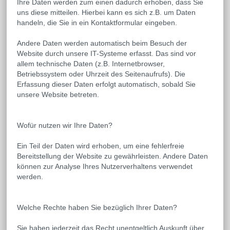
Ihre Daten werden zum einen dadurch erhoben, dass Sie
uns diese mitteilen. Hierbei kann es sich z.B. um Daten
handeln, die Sie in ein Kontaktformular eingeben.
Andere Daten werden automatisch beim Besuch der
Website durch unsere IT-Systeme erfasst. Das sind vor
allem technische Daten (z.B. Internetbrowser,
Betriebssystem oder Uhrzeit des Seitenaufrufs). Die
Erfassung dieser Daten erfolgt automatisch, sobald Sie
unsere Website betreten.
Wofür nutzen wir Ihre Daten?
Ein Teil der Daten wird erhoben, um eine fehlerfreie
Bereitstellung der Website zu gewährleisten. Andere Daten
können zur Analyse Ihres Nutzerverhaltens verwendet
werden.
Welche Rechte haben Sie bezüglich Ihrer Daten?
Sie haben jederzeit das Recht unentgeltlich Auskunft über