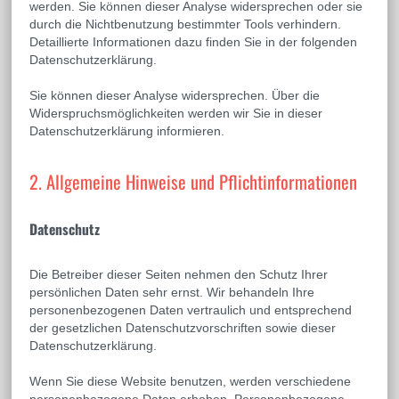
werden. Sie können dieser Analyse widersprechen oder sie
durch die Nichtbenutzung bestimmter Tools verhindern.
Detaillierte Informationen dazu finden Sie in der folgenden
Datenschutzerklärung.
Sie können dieser Analyse widersprechen. Über die
Widerspruchsmöglichkeiten werden wir Sie in dieser
Datenschutzerklärung informieren.
2. Allgemeine Hinweise und Pflichtinformationen
Datenschutz
Die Betreiber dieser Seiten nehmen den Schutz Ihrer
persönlichen Daten sehr ernst. Wir behandeln Ihre
personenbezogenen Daten vertraulich und entsprechend
der gesetzlichen Datenschutzvorschriften sowie dieser
Datenschutzerklärung.
Wenn Sie diese Website benutzen, werden verschiedene