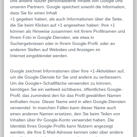
und andere Nutzer personalisierte Inhalte von Google und
unseren Partnern. Google speichert sowohl die Information,
dass Sie für einen Inhalt
+1 gegeben haben, als auch Informationen über die Seite,
die Sie beim Klicken auf +1 angesehen haben. Ihre +1
können als Hinweise zusammen mit Ihrem Profilnamen und
Ihrem Foto in Google-Diensten, wie etwa in
Suchergebnissen oder in Ihrem Google-Profil, oder an
anderen Stellen auf Websites und Anzeigen im
Internet eingeblendet werden.
Google zeichnet Informationen über Ihre +1-Aktivitäten auf,
um die Google-Dienste für Sie und andere zu verbessern.
Um die Google+-Schaltfläche verwenden zu können,
benötigen Sie ein weltweit sichtbares, öffentliches Google-
Profil, das zumindest den für das Profil gewählten Namen
enthalten muss. Dieser Name wird in allen Google-Diensten
verwendet. In manchen Fällen kann dieser Name auch
einen anderen Namen ersetzen, den Sie beim Teilen von
Inhalten über Ihr Google-Konto verwendet haben. Die
Identität Ihres Google-Profils kann Nutzern angezeigt
werden, die Ihre E-Mail-Adresse kennen oder über andere