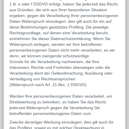
1 lit. e oder f DSGVO erfolgt, haben Sie jederzeit das Recht,
aus Gründen, die sich aus Ihrer besonderen Situation
ergeben, gegen die Verarbeitung Ihrer personenbezogenen
Daten Widerspruch einzulegen; dies gilt auch für ein auf
diese Bestimmungen gestütztes Profiling. Die jeweilige
Rechtsgrundlage, auf denen eine Verarbeitung beruht,
entnehmen Sie dieser Datenschutzerklärung. Wenn Sie
Widerspruch einlegen, werden wir Ihre betroffenen
personenbezogenen Daten nicht mehr verarbeiten, es sei
denn, wir können zwingende schutzwürdige
Gründe für die Verarbeitung nachweisen, die Ihre
Interessen, Rechte und Freiheiten überwiegen oder die
Verarbeitung dient der Geltendmachung, Ausübung oder
Verteidigung von Rechtsansprüchen
(Widerspruch nach Art. 21 Abs. 1 DSGVO).
Werden Ihre personenbezogenen Daten verarbeitet, um
Direktwerbung zu betreiben, so haben Sie das Recht,
jederzeit Widerspruch gegen die Verarbeitung Sie
betreffender personenbezogener Daten zum
Zwecke derartiger Werbung einzulegen; dies gilt auch für
das Profiling, soweit es mit solcher Direktwerbung in