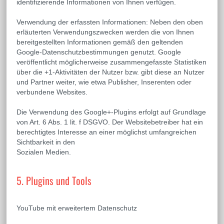
identifizierende Informationen von Ihnen verfügen.
Verwendung der erfassten Informationen: Neben den oben
erläuterten Verwendungszwecken werden die von Ihnen
bereitgestellten Informationen gemäß den geltenden
Google-Datenschutzbestimmungen genutzt. Google
veröffentlicht möglicherweise zusammengefasste Statistiken
über die +1-Aktivitäten der Nutzer bzw. gibt diese an Nutzer
und Partner weiter, wie etwa Publisher, Inserenten oder
verbundene Websites.
Die Verwendung des Google+-Plugins erfolgt auf Grundlage
von Art. 6 Abs. 1 lit. f DSGVO. Der Websitebetreiber hat ein
berechtigtes Interesse an einer möglichst umfangreichen
Sichtbarkeit in den
Sozialen Medien.
5. Plugins und Tools
YouTube mit erweitertem Datenschutz