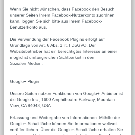
Wenn Sie nicht wünschen, dass Facebook den Besuch
unserer Seiten Ihrem Facebook-Nutzerkonto zuordnen
kann, loggen Sie sich bitte aus Ihrem Facebook-
Benutzerkonto aus.
Die Verwendung der Facebook Plugins erfolgt auf
Grundlage von Art. 6 Abs. 1 lit. f DSGVO. Der
Websitebetreiber hat ein berechtigtes Interesse an einer
möglichst umfangreichen Sichtbarkeit in den
Sozialen Medien.
Google+ Plugin
Unsere Seiten nutzen Funktionen von Google+. Anbieter ist
die Google Inc., 1600 Amphitheatre Parkway, Mountain
View, CA 94043, USA.
Erfassung und Weitergabe von Informationen: Mithilfe der
Google+-Schaltfläche können Sie Informationen weltweit
veröffentlichen. Über die Google+-Schaltfläche erhalten Sie