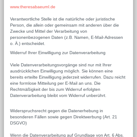
www.theresabaeuml.de
Verantwortliche Stelle ist die natürliche oder juristische
Person, die allein oder gemeinsam mit anderen über die
Zwecke und Mittel der Verarbeitung von
personenbezogenen Daten (z.B. Namen, E-Mail-Adressen
o. Ä.) entscheidet.
Widerruf Ihrer Einwilligung zur Datenverarbeitung
Viele Datenverarbeitungsvorgänge sind nur mit Ihrer
ausdrücklichen Einwilligung möglich. Sie können eine
bereits erteilte Einwilligung jederzeit widerrufen. Dazu reicht
eine formlose Mitteilung per E-Mail an uns. Die
Rechtmäßigkeit der bis zum Widerruf erfolgten
Datenverarbeitung bleibt vom Widerruf unberührt.
Widerspruchsrecht gegen die Datenerhebung in
besonderen Fällen sowie gegen Direktwerbung (Art. 21
DSGVO)
Wenn die Datenverarbeitung auf Grundlage von Art. 6 Abs.